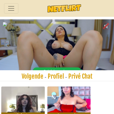
Volgende
Profiel
Privé Chat
-
-